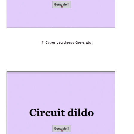
↑ Cyber Lewdness Generator