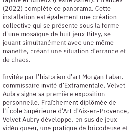
(2022) complète ce panorama. Cette
installation est également une création
collective qui se présente sous la forme
d’une mosaïque de huit jeux Bitsy, se
jouant simultanément avec une même
manette, créant une situation d’errance et
de chaos.
Invitée par l’historien d’art Morgan Labar,
commissaire invité d’Extramentale, Velvet
Aubry signe sa première exposition
personnelle. Fraîchement diplômée de
l'École Supérieure d'Art d'Aix-en-Provence,
Velvet Aubry développe, en sus de jeux
vidéo queer, une pratique de bricodeuse et