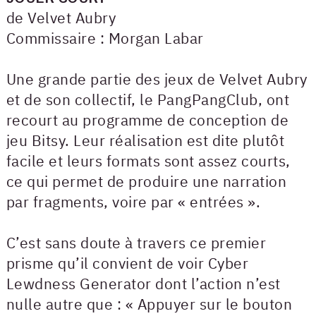
de Velvet Aubry
Commissaire : Morgan Labar
Une grande partie des jeux de Velvet Aubry
et de son collectif, le PangPangClub, ont
recourt au programme de conception de
jeu Bitsy. Leur réalisation est dite plutôt
facile et leurs formats sont assez courts,
ce qui permet de produire une narration
par fragments, voire par « entrées ».
C’est sans doute à travers ce premier
prisme qu’il convient de voir Cyber
Lewdness Generator dont l’action n’est
nulle autre que : « Appuyer sur le bouton