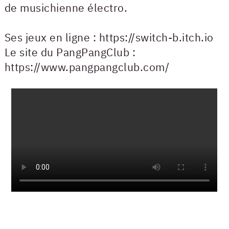
de musichienne électro.
Ses jeux en ligne : https://switch-b.itch.io
Le site du PangPangClub :
https://www.pangpangclub.com/